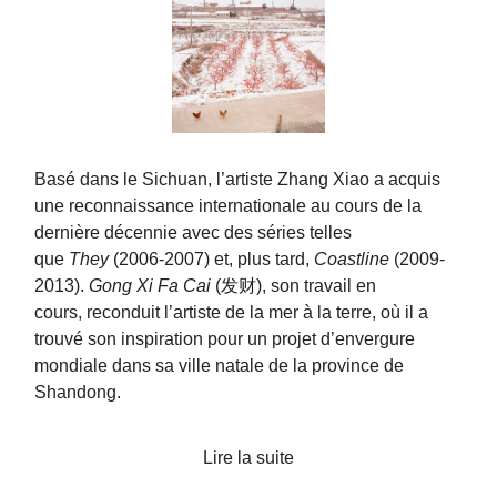
Basé dans le Sichuan, l’artiste Zhang Xiao a acquis
une reconnaissance internationale au cours de la
dernière décennie avec des séries telles
que
They
(2006-2007) et, plus tard,
Coastline
(2009-
2013).
Gong Xi Fa Cai
(发财), son travail en
cours, reconduit l’artiste de la mer à la terre, où il a
trouvé son inspiration pour un projet d’envergure
mondiale dans sa ville natale de la province de
Shandong.
Lire la suite