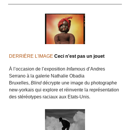
DERRIÈRE L'IMAGE
Ceci n'est pas un jouet
À l’occasion de l’exposition
Infamous
d’Andres
Serrano à la galerie Nathalie Obadia
Bruxelles,
Blind
décrypte une image du photographe
new-yorkais qui explore et réinvente la représentation
des stéréotypes raciaux aux Etats-Unis.