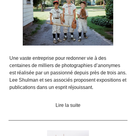
Une vaste entreprise pour redonner vie à des
centaines de milliers de photographies d’anonymes
est réalisée par un passionné depuis près de trois ans.
Lee Shulman et ses associés proposent expositions et
publications dans un esprit réjouissant.
Lire la suite