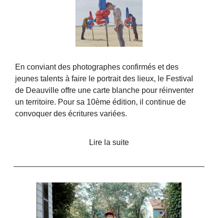
En conviant des photographes confirmés et des
jeunes talents à faire le portrait des lieux, le Festival
de Deauville offre une carte blanche pour réinventer
un territoire. Pour sa 10ème édition, il continue de
convoquer des écritures variées.
Lire la suite