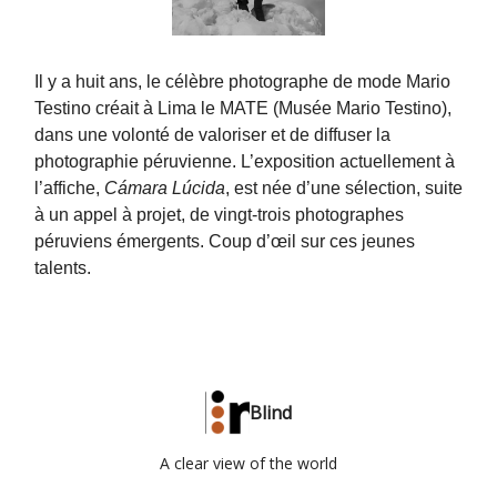
Il y a huit ans, le célèbre photographe de mode Mario
Testino créait à Lima le MATE (Musée Mario Testino),
dans une volonté de valoriser et de diffuser la
photographie péruvienne. L’exposition actuellement à
l’affiche,
Cámara Lúcida
, est née d’une sélection, suite
à un appel à projet, de vingt-trois photographes
péruviens émergents. Coup d’œil sur ces jeunes
talents.
Blind
A clear view of the world