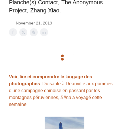
Planche(s) Contact, The Anonymous
Project, Zhang Xiao.
November 21, 2019
Voir, lire et comprendre le langage des
photographes.
Du sable à Deauville aux pommes
d'une campagne chinoise en passant par les
montagnes péruviennes,
Blind
a voyagé cette
semaine.