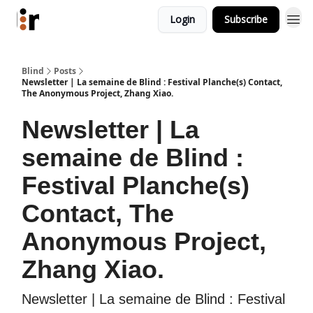
Login
Subscribe
Blind
Posts
Newsletter | La semaine de Blind : Festival Planche(s) Contact,
The Anonymous Project, Zhang Xiao.
Newsletter | La
semaine de Blind :
Festival Planche(s)
Contact, The
Anonymous Project,
Zhang Xiao.
Newsletter | La semaine de Blind : Festival